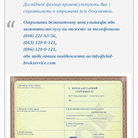
Досвідчені фахівці проконсультують Вас і
сприятимуть в отриманні всіх документів.
Отримати безкоштовну консультацію або
замовити послугу ви можете за телефонами
(044) 222-63-56,
(063) 120-0-121,
(096) 120-0-121,
або надіславши повідомлення на info@vlad-
brokservice.com